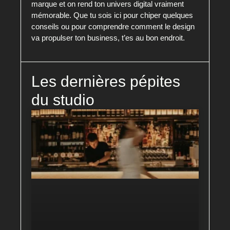
marque et on rend ton univers digital vraiment
mémorable. Que tu sois ici pour chiper quelques
conseils ou pour comprendre comment le design
va propulser ton business, t’es au bon endroit.
Les dernières pépites
du studio