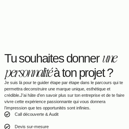
une
Tu souhaites donner
personnalité
à ton projet ?
Je suis là pour te guider étape par étape dans le parcours qui te
permettra deconstruire une marque unique, esthétique et
crédible.J’ai hâte d’en savoir plus sur ton entreprise et de te faire
vivre cette expérience passionnante qui vous donnera
l’impression que tes opportunités sont infinies.
Call découverte & Audit
Devis sur-mesure