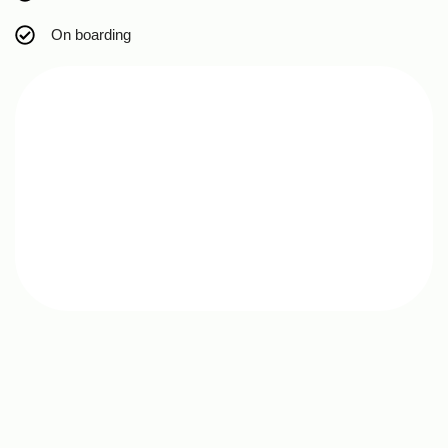
On boarding