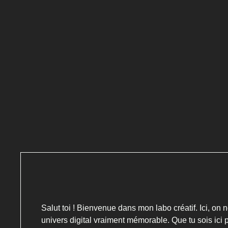
Salut toi ! Bienvenue dans mon labo créatif. Ici, on 
univers digital vraiment mémorable. Que tu sois ic