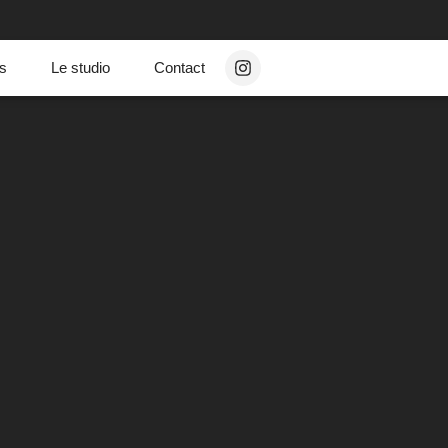
ns
Le studio
Contact