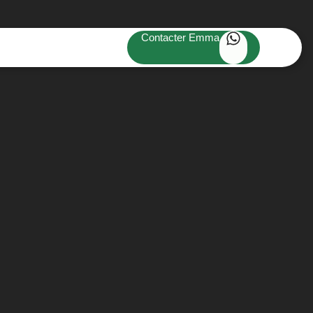
Contacter Emma