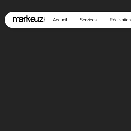
Accueil
Services
Réalisatio