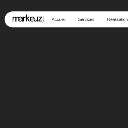
Accueil
Services
Réalisatio