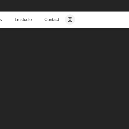
ns
Le studio
Contact