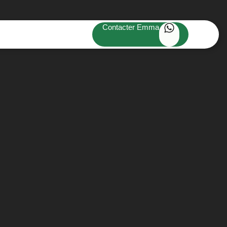
Contacter Emma